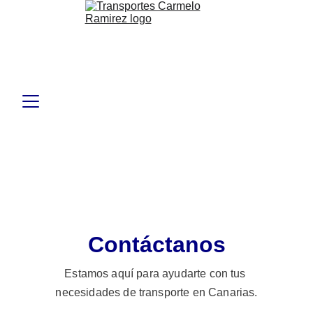
Contáctanos
Estamos aquí para ayudarte con tus 
necesidades de transporte en Canarias.