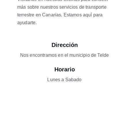
más sobre nuestros servicios de transporte 
terrestre en Canarias. Estamos aquí para 
ayudarte.
Dirección
Nos encontramos en el municipio de Telde
Horario
Lunes a Sabado
Contacto