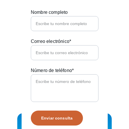
Nombre completo
Correo electrónico*
Número de teléfono*
Enviar consulta